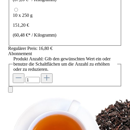
10 x 250 g
151,20 €
(60,48 €* / Kilogramm)
Regulärer Preis:
16,80 €
Abonnement
Produkt Anzahl: Gib den gewünschten Wert ein oder
benutze die Schaltflächen um die Anzahl zu erhöhen
oder zu reduzieren.