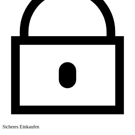
Sicheres Einkaufen