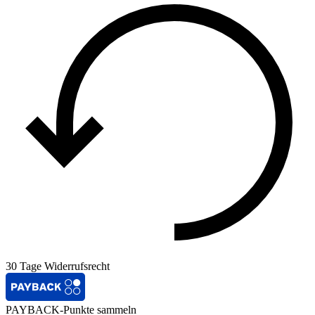
30 Tage Widerrufsrecht
PAYBACK-Punkte sammeln