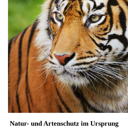
Natur- und Artenschutz im Ursprung