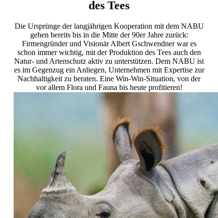
des Tees
Die Ursprünge der langjährigen Kooperation mit dem NABU
gehen bereits bis in die Mitte der 90er Jahre zurück:
Firmengründer und Visionär Albert Gschwendner war es
schon immer wichtig, mit der Produktion des Tees auch den
Natur- und Artenschutz aktiv zu unterstützen. Dem NABU ist
es im Gegenzug ein Anliegen, Unternehmen mit Expertise zur
Nachhaltigkeit zu beraten. Eine Win-Win-Situation, von der
vor allem Flora und Fauna bis heute profitieren!