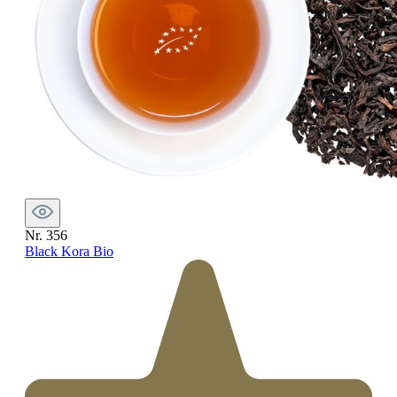
Nr. 356
Black Kora Bio