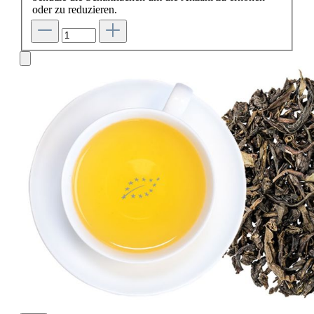
oder zu reduzieren.