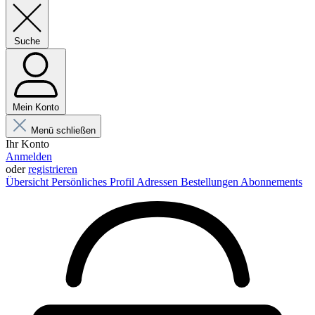
Suche
Mein Konto
Menü schließen
Ihr Konto
Anmelden
oder
registrieren
Übersicht
Persönliches Profil
Adressen
Bestellungen
Abonnements