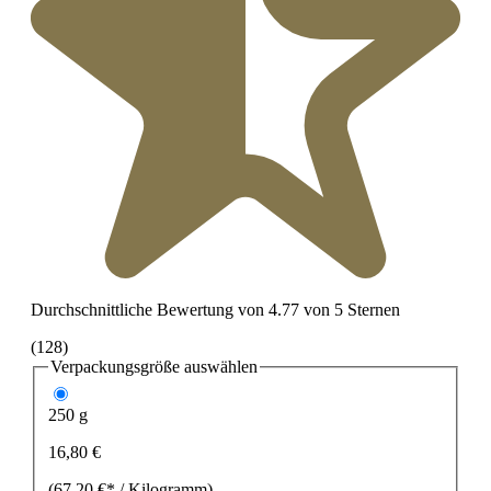
Durchschnittliche Bewertung von 4.77 von 5 Sternen
(128)
Verpackungsgröße
auswählen
250 g
16,80 €
(67,20 €* / Kilogramm)