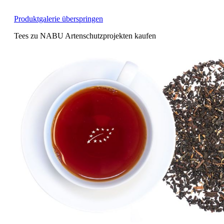
Produktgalerie überspringen
Tees zu NABU Artenschutzprojekten kaufen