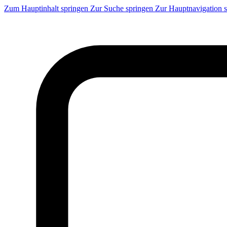
Zum Hauptinhalt springen
Zur Suche springen
Zur Hauptnavigation 