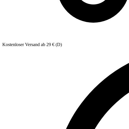
Kostenloser Versand ab 29 € (D)