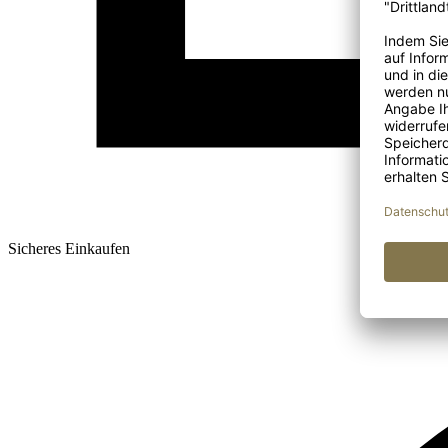
Sicheres Einkaufen