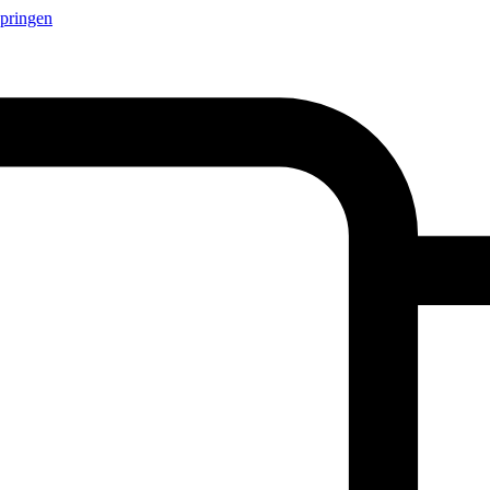
springen