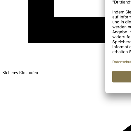
Sicheres Einkaufen