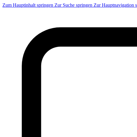
Zum Hauptinhalt springen
Zur Suche springen
Zur Hauptnavigation 