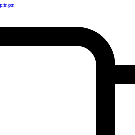
springen