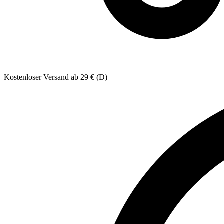
Kostenloser Versand ab 29 € (D)