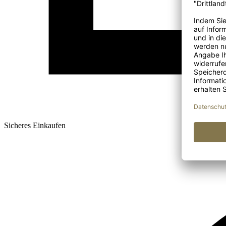
Sicheres Einkaufen