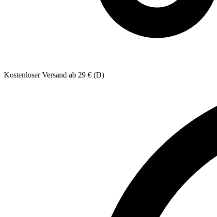
Kostenloser Versand ab 29 € (D)