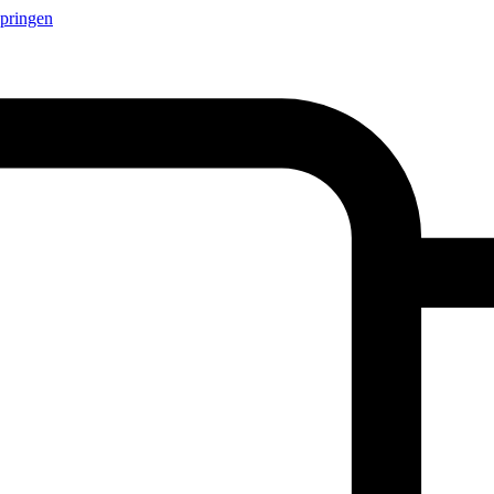
springen