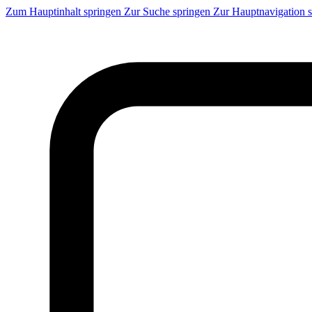
Zum Hauptinhalt springen
Zur Suche springen
Zur Hauptnavigation 