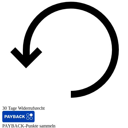
30 Tage Widerrufsrecht
PAYBACK-Punkte sammeln