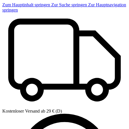
Zum Hauptinhalt springen
Zur Suche springen
Zur Hauptnavigation
springen
Kostenloser Versand ab 29 € (D)