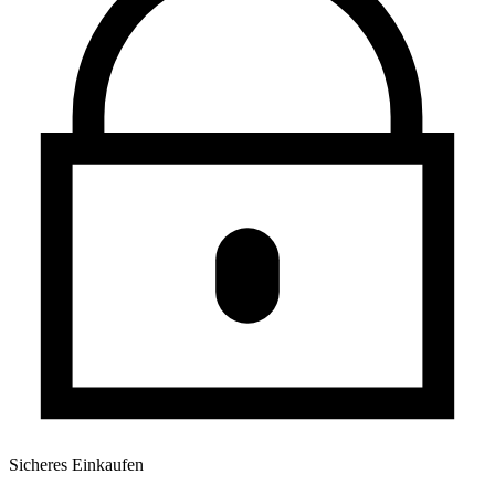
Sicheres Einkaufen