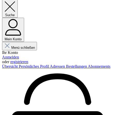
Suche
Mein Konto
Menü schließen
Ihr Konto
Anmelden
oder
registrieren
Übersicht
Persönliches Profil
Adressen
Bestellungen
Abonnements