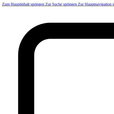
Zum Hauptinhalt springen
Zur Suche springen
Zur Hauptnavigation 