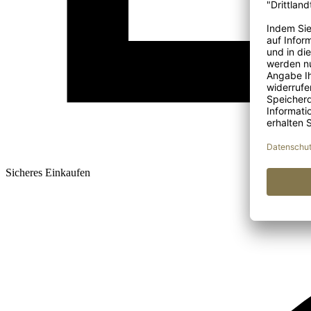
Sicheres Einkaufen