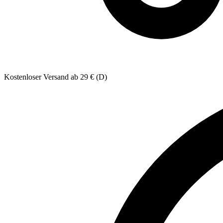
Kostenloser Versand ab 29 € (D)