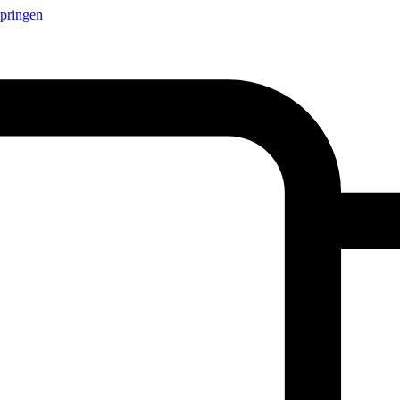
springen