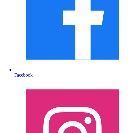
Facebook