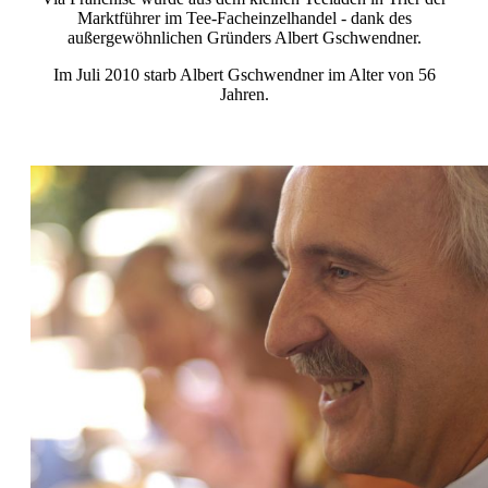
Marktführer im Tee-Facheinzelhandel - dank des
außergewöhnlichen Gründers Albert Gschwendner.
Im Juli 2010 starb Albert Gschwendner im Alter von 56
Jahren.