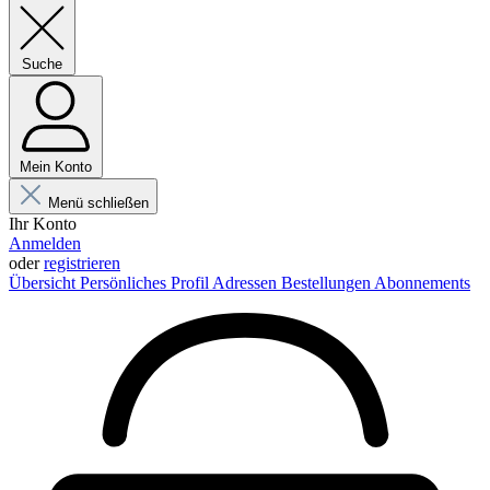
Suche
Mein Konto
Menü schließen
Ihr Konto
Anmelden
oder
registrieren
Übersicht
Persönliches Profil
Adressen
Bestellungen
Abonnements