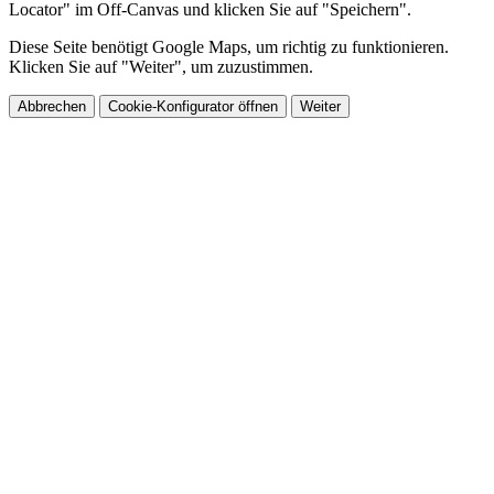
Locator" im Off-Canvas und klicken Sie auf "Speichern".
Diese Seite benötigt Google Maps, um richtig zu funktionieren.
Klicken Sie auf "Weiter", um zuzustimmen.
Abbrechen
Cookie-Konfigurator öffnen
Weiter