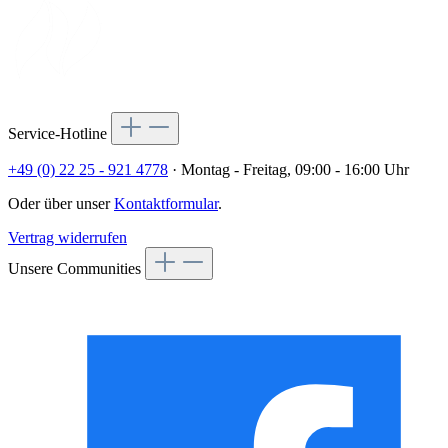
Service-Hotline
+49 (0) 22 25 - 921 4778
· Montag - Freitag, 09:00 - 16:00 Uhr
Oder über unser
Kontaktformular
.
Vertrag widerrufen
Unsere Communities