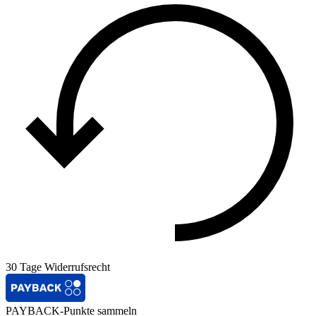
30 Tage Widerrufsrecht
PAYBACK-Punkte sammeln