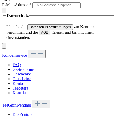
E-Mail-Adresse
*
Datenschutz
Ich habe die
zur Kenntnis
Datenschutzbestimmungen
genommen und die
gelesen und bin mit ihnen
AGB
einverstanden.
Kundenservice
FAQ
Gastronomie
Geschenke
Gutscheine
Konto
Teecetera
Kontakt
TeeGschwendner
Die Zentrale