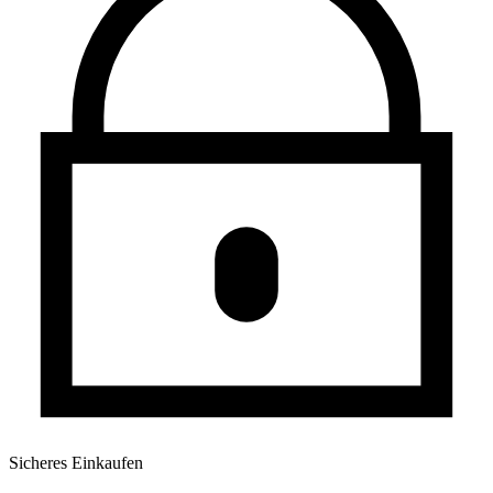
Sicheres Einkaufen