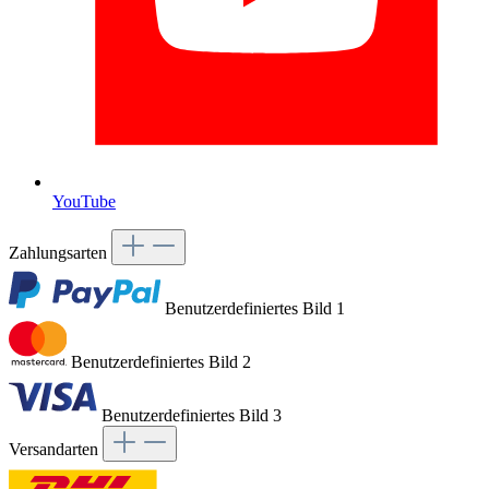
YouTube
Zahlungsarten
Benutzerdefiniertes Bild 1
Benutzerdefiniertes Bild 2
Benutzerdefiniertes Bild 3
Versandarten