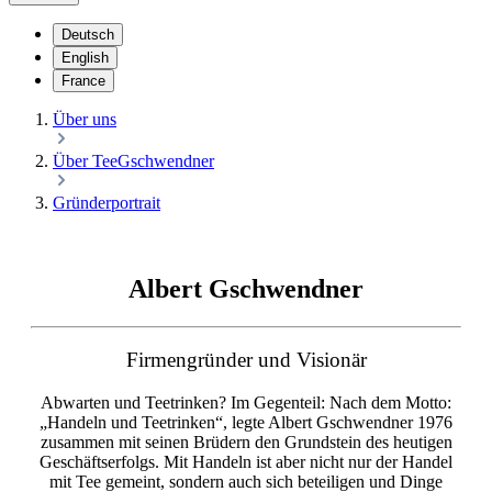
Deutsch
English
France
Über uns
Über TeeGschwendner
Gründerportrait
Albert Gschwendner
Firmengründer und Visionär
Abwarten und Teetrinken? Im Gegenteil: Nach dem Motto:
„Handeln und Teetrinken“, legte Albert Gschwendner 1976
zusammen mit seinen Brüdern den Grundstein des heutigen
Geschäftserfolgs. Mit Handeln ist aber nicht nur der Handel
mit Tee gemeint, sondern auch sich beteiligen und Dinge