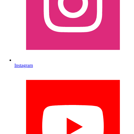
Instagram