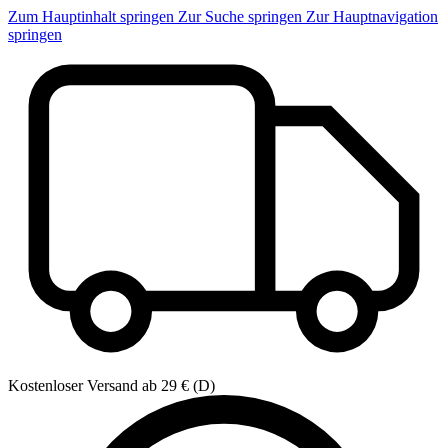
Zum Hauptinhalt springen
Zur Suche springen
Zur Hauptnavigation
springen
Kostenloser Versand ab 29 € (D)