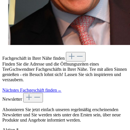
Fachgeschäft in Ihrer Nähe finden
Finden Sie die Adresse und die Öffnungszeiten eines
TeeGschwendner Fachgeschäfts in Ihrer Nähe. Tee mit allen Sinnen
genießen - ein Besuch lohnt sich! Lassen Sie sich inspirieren und
verzaubern.
Nächstes Fachgeschäft finden
→
Newsletter
Abonnieren Sie jetzt einfach unseren regelmäßig erscheinenden
Newsletter und Sie werden stets unter den Ersten sein, über neue
Produkte und Angebote informiert werden.
Aktion
*