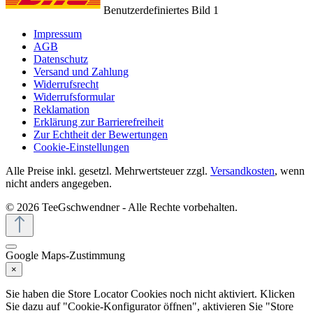
Benutzerdefiniertes Bild 1
Impressum
AGB
Datenschutz
Versand und Zahlung
Widerrufsrecht
Widerrufsformular
Reklamation
Erklärung zur Barrierefreiheit
Zur Echtheit der Bewertungen
Cookie-Einstellungen
Alle Preise inkl. gesetzl. Mehrwertsteuer zzgl.
Versandkosten
, wenn
nicht anders angegeben.
© 2026 TeeGschwendner - Alle Rechte vorbehalten.
Google Maps-Zustimmung
×
Sie haben die Store Locator Cookies noch nicht aktiviert. Klicken
Sie dazu auf "Cookie-Konfigurator öffnen", aktivieren Sie "Store