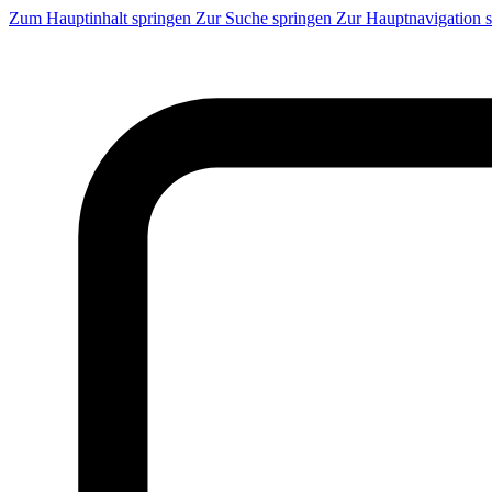
Zum Hauptinhalt springen
Zur Suche springen
Zur Hauptnavigation 