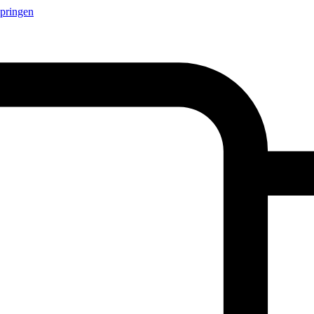
springen