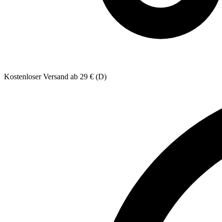
Kostenloser Versand ab 29 € (D)