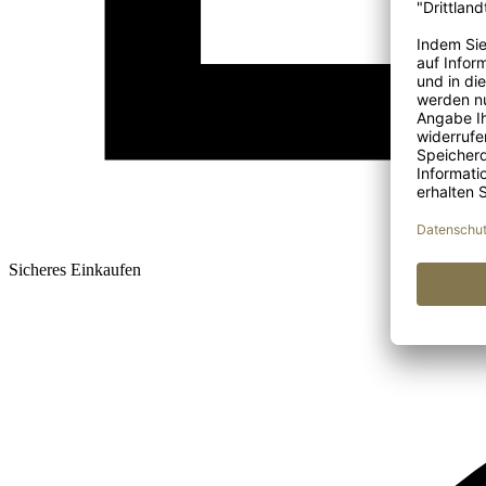
Sicheres Einkaufen