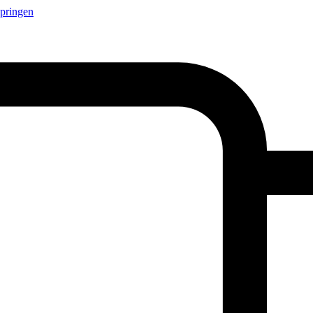
springen