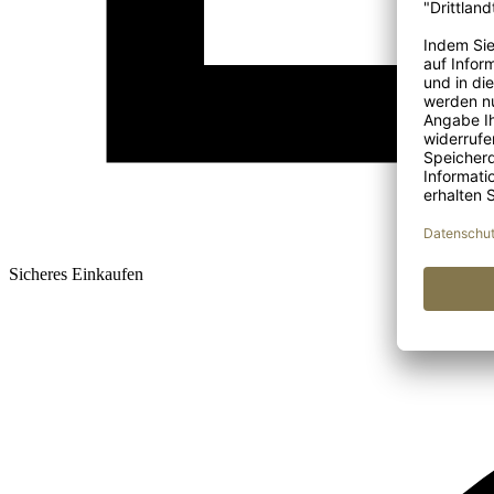
Sicheres Einkaufen