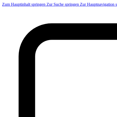
Zum Hauptinhalt springen
Zur Suche springen
Zur Hauptnavigation 