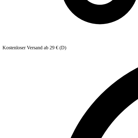
Kostenloser Versand ab 29 € (D)