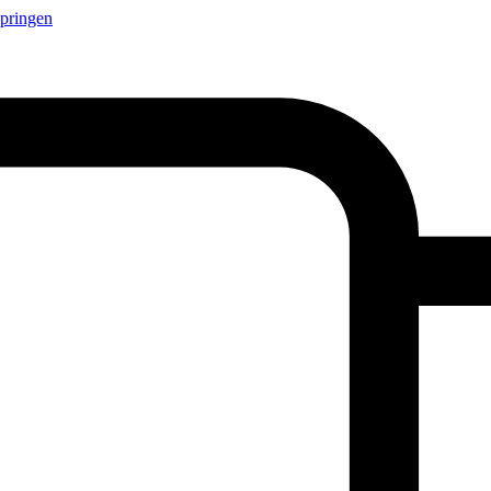
springen