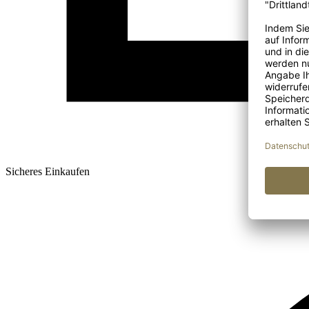
Sicheres Einkaufen