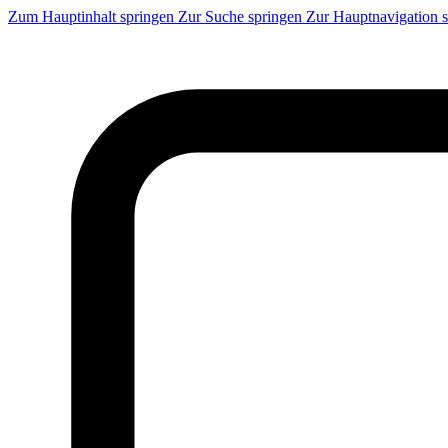
Zum Hauptinhalt springen
Zur Suche springen
Zur Hauptnavigation 