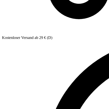
Kostenloser Versand ab 29 € (D)