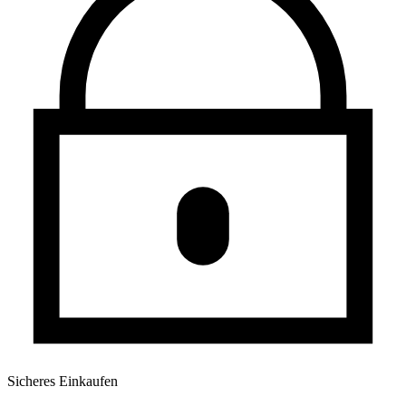
Sicheres Einkaufen