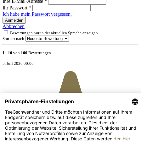
Ihre E-Mail-Adresse
*
Ihr Passwort
*
Ich habe mein Passwort vergessen.
Anmelden
Abbrechen
Bewertungen nur in der aktuellen Sprache anzeigen.
Sortiert nach
1
-
10
von
160
Bewertungen
5. Juli 2026 00:00