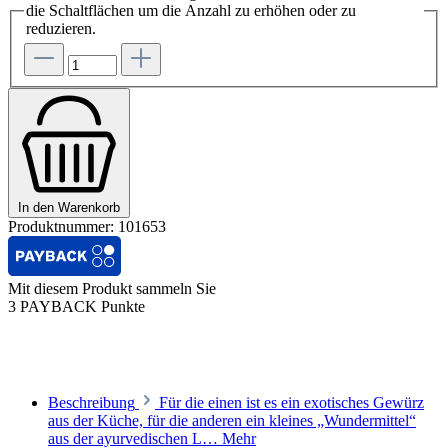
die Schaltflächen um die Anzahl zu erhöhen oder zu
reduzieren.
In den Warenkorb
Produktnummer:
101653
Mit diesem Produkt sammeln Sie
3 PAYBACK Punkte
Beschreibung
Für die einen ist es ein exotisches Gewürz
aus der Küche, für die anderen ein kleines „Wundermittel“
aus der ayurvedischen L…
Mehr