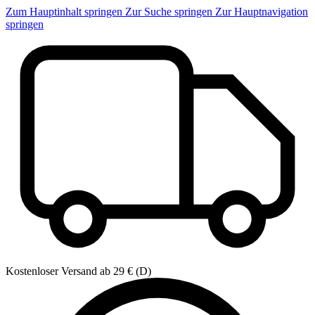
Zum Hauptinhalt springen
Zur Suche springen
Zur Hauptnavigation
springen
Kostenloser Versand ab 29 € (D)