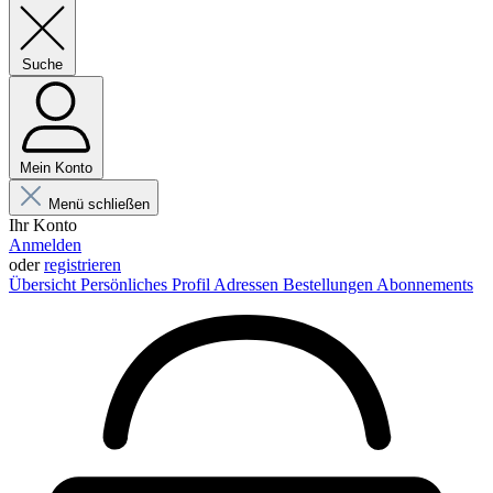
Suche
Mein Konto
Menü schließen
Ihr Konto
Anmelden
oder
registrieren
Übersicht
Persönliches Profil
Adressen
Bestellungen
Abonnements