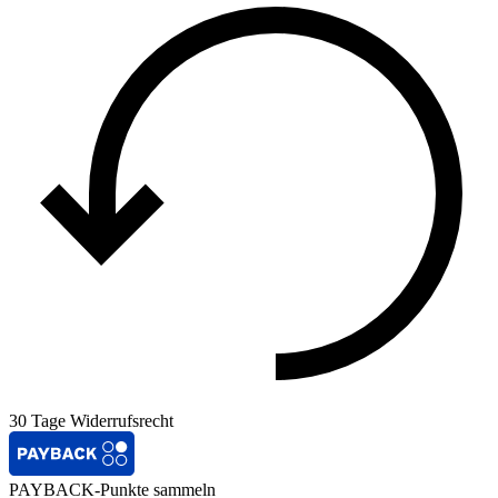
30 Tage Widerrufsrecht
PAYBACK-Punkte sammeln