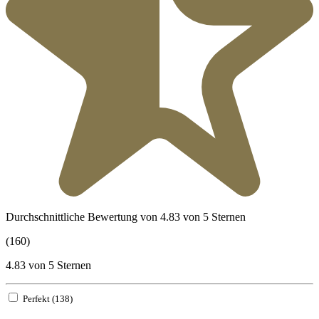
Durchschnittliche Bewertung von 4.83 von 5 Sternen
(160)
4.83 von 5 Sternen
Perfekt (138)