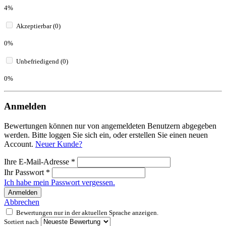
4%
Akzeptierbar (0)
0%
Unbefriedigend (0)
0%
Anmelden
Bewertungen können nur von angemeldeten Benutzern abgegeben
werden. Bitte loggen Sie sich ein, oder erstellen Sie einen neuen
Account.
Neuer Kunde?
Ihre E-Mail-Adresse
*
Ihr Passwort
*
Ich habe mein Passwort vergessen.
Anmelden
Abbrechen
Bewertungen nur in der aktuellen Sprache anzeigen.
Sortiert nach