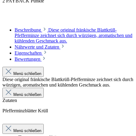
2 PAYBACK Punkte
Beschreibung
Diese original fränkische Blattkrüll-
Pfefferminze zeichnet sich durch würzigen, aromatischen und
kühlenden Geschmack aus.
Nährwerte und Zutaten
Eigenschaften
Bewertungen
Menü schließen
Diese original fränkische Blattkrüll-Pfefferminze zeichnet sich durch
würzigen, aromatischen und kühlenden Geschmack aus.
Menü schließen
Zutaten
Pfefferminzblätter Krüll
Menü schließen