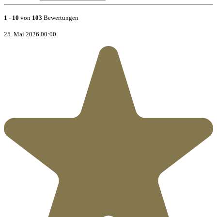
1
-
10
von
103
Bewertungen
25. Mai 2026 00:00