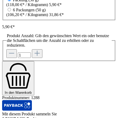
(118,00 €* / Kilogramm)
5,90 €*
6 Packungen (50 g)
(106,20 €* / Kilogramm)
31,86 €*
5,90 €*
Produkt Anzahl: Gib den gewünschten Wert ein oder benutze
die Schaltflächen um die Anzahl zu erhöhen oder zu
reduzieren.
In den Warenkorb
Produktnummer:
1288
Mit diesem Produkt sammeln Sie