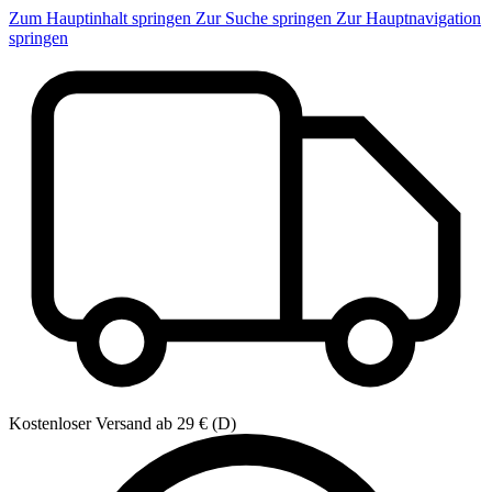
Zum Hauptinhalt springen
Zur Suche springen
Zur Hauptnavigation
springen
Kostenloser Versand ab 29 € (D)