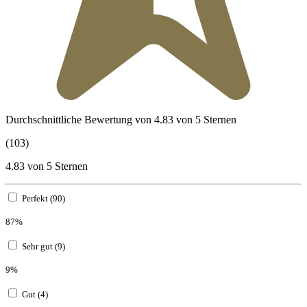
Durchschnittliche Bewertung von 4.83 von 5 Sternen
(103)
4.83 von 5 Sternen
Perfekt (90)
87%
Sehr gut (9)
9%
Gut (4)