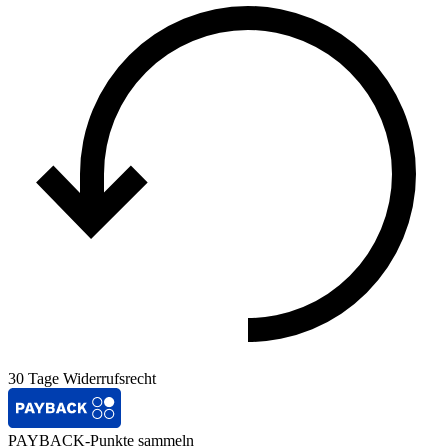
30 Tage Widerrufsrecht
PAYBACK-Punkte sammeln