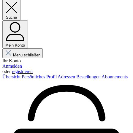
Suche
Mein Konto
Menü schließen
Ihr Konto
Anmelden
oder
registrieren
Übersicht
Persönliches Profil
Adressen
Bestellungen
Abonnements