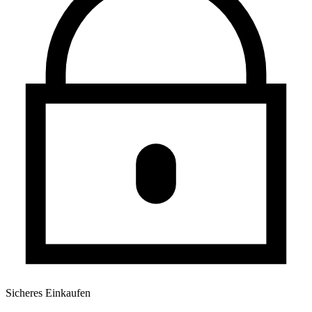
Sicheres Einkaufen