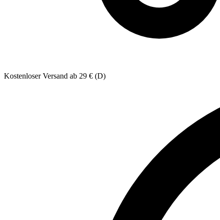
Kostenloser Versand ab 29 € (D)