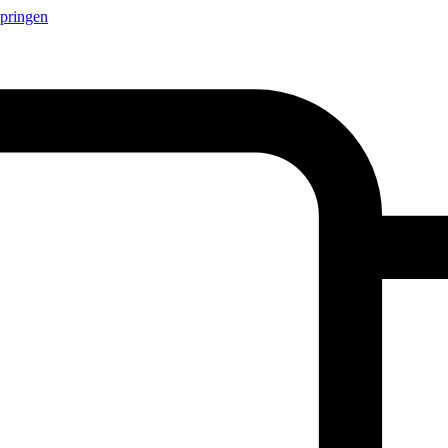
springen