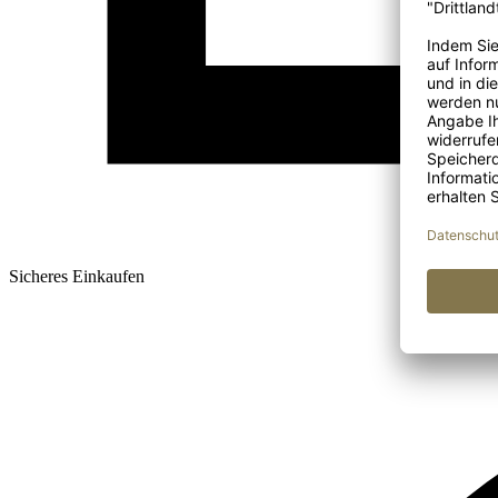
Sicheres Einkaufen