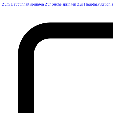
Zum Hauptinhalt springen
Zur Suche springen
Zur Hauptnavigation 