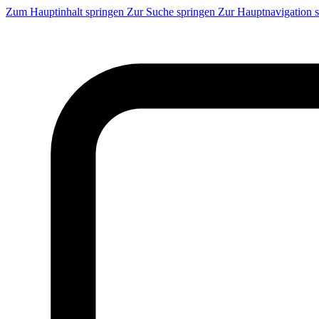
Zum Hauptinhalt springen
Zur Suche springen
Zur Hauptnavigation 