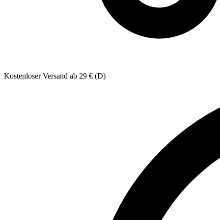
Kostenloser Versand ab 29 € (D)