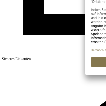
Sicheres Einkaufen