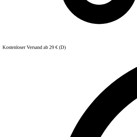
Kostenloser Versand ab 29 € (D)