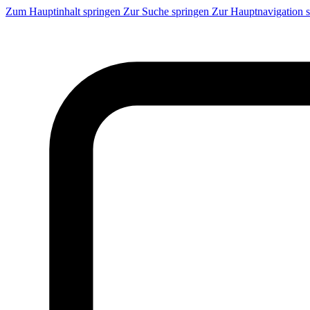
Zum Hauptinhalt springen
Zur Suche springen
Zur Hauptnavigation 