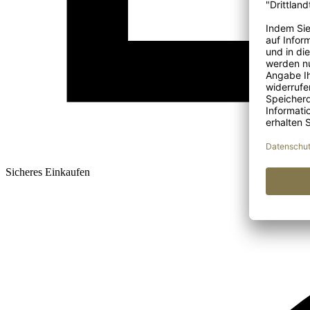
Sicheres Einkaufen