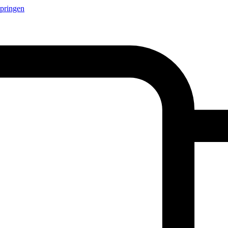
springen