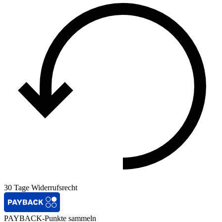
30 Tage Widerrufsrecht
PAYBACK-Punkte sammeln