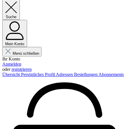
Suche
Mein Konto
Menü schließen
Ihr Konto
Anmelden
oder
registrieren
Übersicht
Persönliches Profil
Adressen
Bestellungen
Abonnements