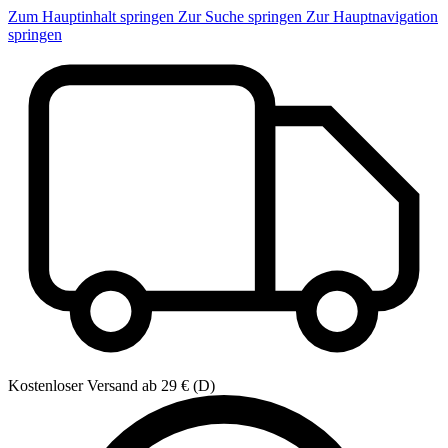
Zum Hauptinhalt springen
Zur Suche springen
Zur Hauptnavigation
springen
Kostenloser Versand ab 29 € (D)