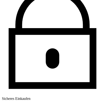
Sicheres Einkaufen