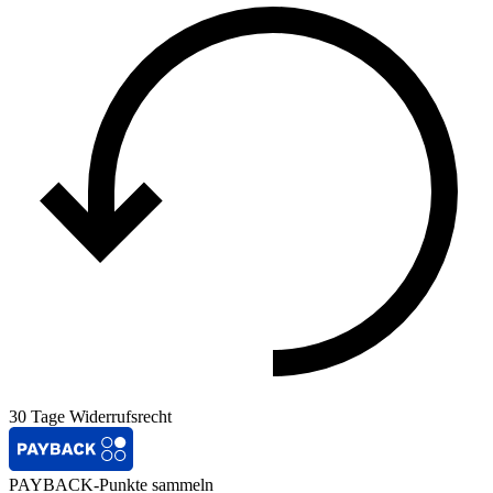
30 Tage Widerrufsrecht
PAYBACK-Punkte sammeln