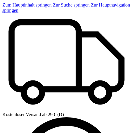
Zum Hauptinhalt springen
Zur Suche springen
Zur Hauptnavigation
springen
Kostenloser Versand ab 29 € (D)