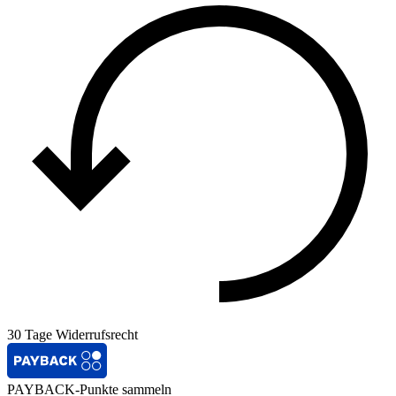
30 Tage Widerrufsrecht
PAYBACK-Punkte sammeln