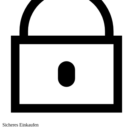
Sicheres Einkaufen