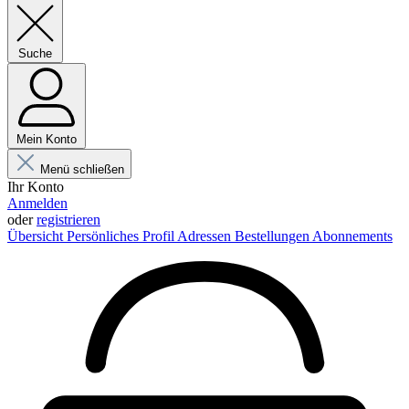
Suche
Mein Konto
Menü schließen
Ihr Konto
Anmelden
oder
registrieren
Übersicht
Persönliches Profil
Adressen
Bestellungen
Abonnements