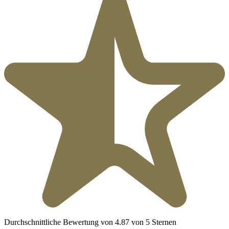
Durchschnittliche Bewertung von 4.87 von 5 Sternen