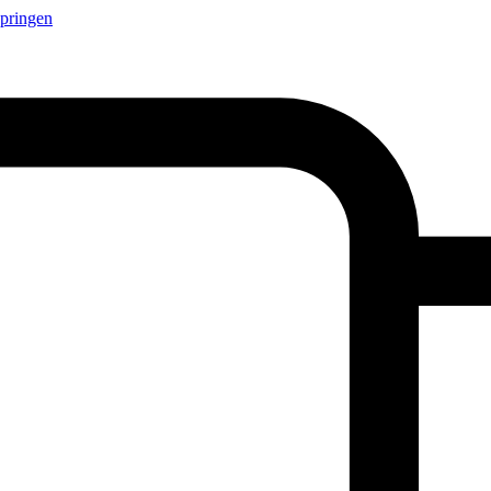
springen