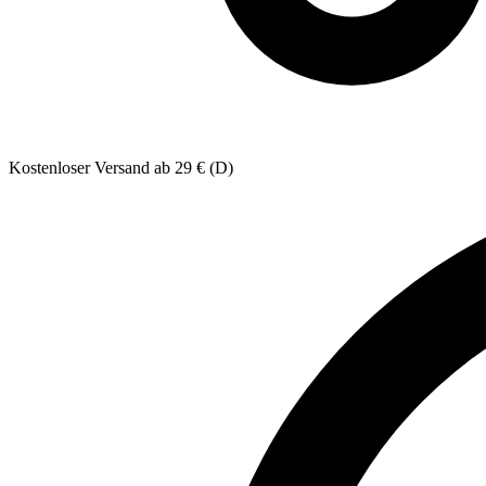
Kostenloser Versand ab 29 € (D)