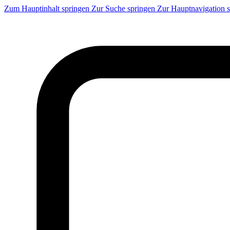
Zum Hauptinhalt springen
Zur Suche springen
Zur Hauptnavigation 