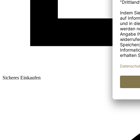
Sicheres Einkaufen