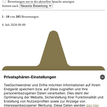
Bewertungen nur in der aktuellen Sprache anzeigen.
Sortiert nach
1
-
10
von
205
Bewertungen
4. Juli 2026 00:00