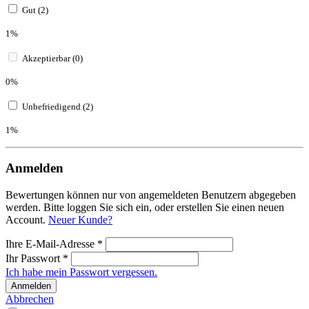
Gut (2)
1%
Akzeptierbar (0)
0%
Unbefriedigend (2)
1%
Anmelden
Bewertungen können nur von angemeldeten Benutzern abgegeben
werden. Bitte loggen Sie sich ein, oder erstellen Sie einen neuen
Account.
Neuer Kunde?
Ihre E-Mail-Adresse
*
Ihr Passwort
*
Ich habe mein Passwort vergessen.
Anmelden
Abbrechen