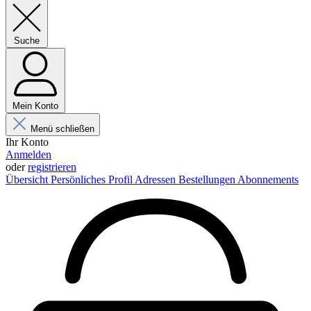
Suche
Mein Konto
Menü schließen
Ihr Konto
Anmelden
oder
registrieren
Übersicht
Persönliches Profil
Adressen
Bestellungen
Abonnements