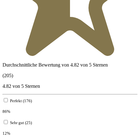
Durchschnittliche Bewertung von 4.82 von 5 Sternen
(205)
4.82 von 5 Sternen
Perfekt (176)
86%
Sehr gut (25)
12%