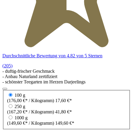
Durchschnittliche Bewertung von 4.82 von 5 Sternen
(205)
- duftig-frischer Geschmack
- Anbau Naturland zertifiziert
- schönster Teegarten im Herzen Darjeelings
100 g
(176,00 €* / Kilogramm)
17,60 €*
250 g
(167,20 €* / Kilogramm)
41,80 €*
1000 g
(149,60 €* / Kilogramm)
149,60 €*