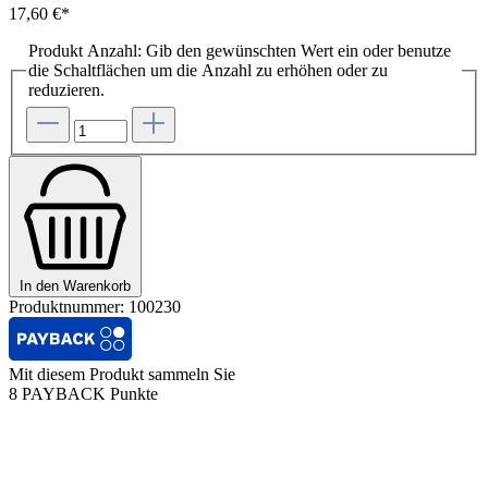
17,60 €*
Produkt Anzahl: Gib den gewünschten Wert ein oder benutze
die Schaltflächen um die Anzahl zu erhöhen oder zu
reduzieren.
In den Warenkorb
Produktnummer:
100230
Mit diesem Produkt sammeln Sie
8 PAYBACK Punkte