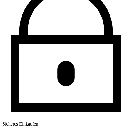
Sicheres Einkaufen