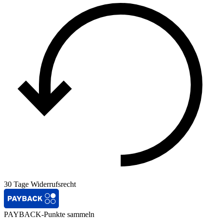
30 Tage Widerrufsrecht
PAYBACK-Punkte sammeln