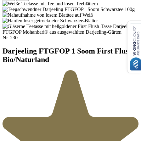
Nr.
230
Darjeeling FTGFOP 1 Soom First Flush
Bio/Naturland