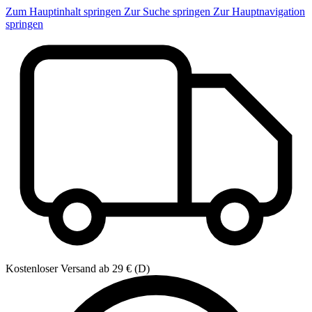
Zum Hauptinhalt springen
Zur Suche springen
Zur Hauptnavigation
springen
Kostenloser Versand ab 29 € (D)