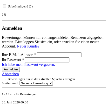
Unbefriedigend (0)
0%
Anmelden
Bewertungen können nur von angemeldeten Benutzern abgegeben
werden. Bitte loggen Sie sich ein, oder erstellen Sie einen neuen
Account.
Neuer Kunde?
Ihre E-Mail-Adresse
*
Ihr Passwort
*
Ich habe mein Passwort vergessen.
Anmelden
Abbrechen
Bewertungen nur in der aktuellen Sprache anzeigen.
Sortiert nach
1
-
10
von
76
Bewertungen
26. Juni 2026 00:00