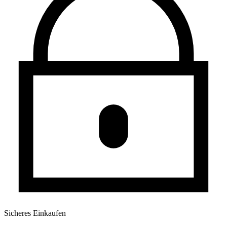
Sicheres Einkaufen