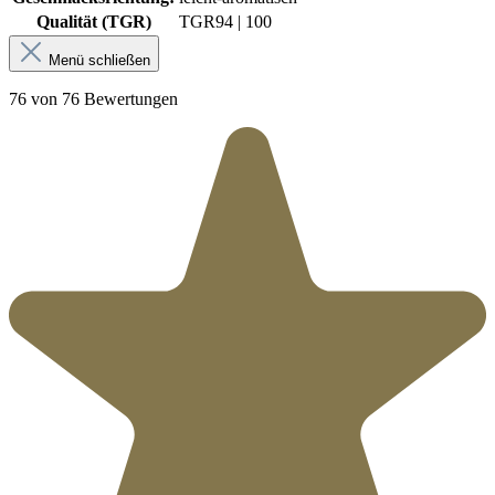
Qualität (TGR)
TGR
94 | 100
Menü schließen
76 von 76 Bewertungen