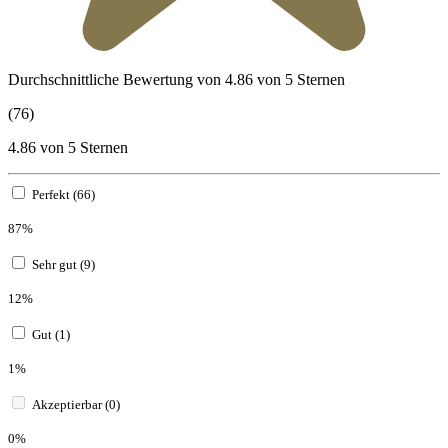
Durchschnittliche Bewertung von 4.86 von 5 Sternen
(76)
4.86 von 5 Sternen
Perfekt (66)
87%
Sehr gut (9)
12%
Gut (1)
1%
Akzeptierbar (0)
0%