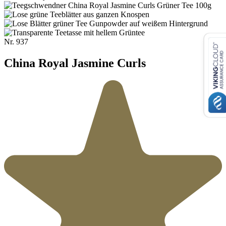
Nr.
937
China Royal Jasmine Curls