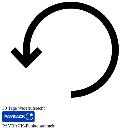
30 Tage Widerrufsrecht
PAYBACK-Punkte sammeln