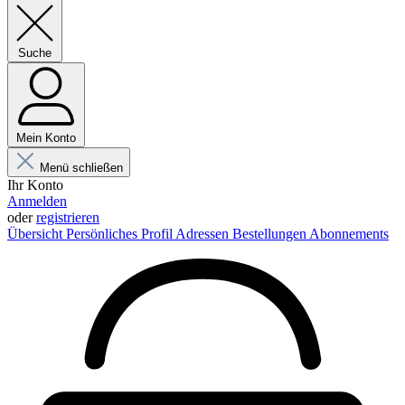
Suche
Mein Konto
Menü schließen
Ihr Konto
Anmelden
oder
registrieren
Übersicht
Persönliches Profil
Adressen
Bestellungen
Abonnements