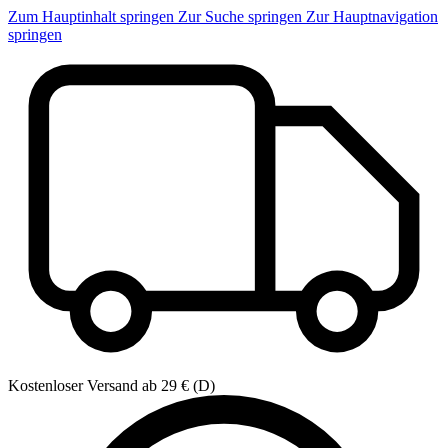
Zum Hauptinhalt springen
Zur Suche springen
Zur Hauptnavigation
springen
Kostenloser Versand ab 29 € (D)