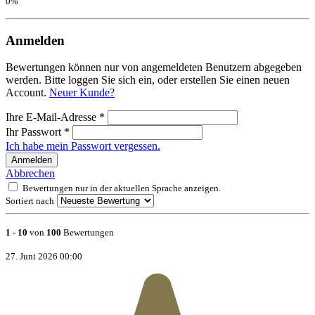
0%
Anmelden
Bewertungen können nur von angemeldeten Benutzern abgegeben
werden. Bitte loggen Sie sich ein, oder erstellen Sie einen neuen
Account.
Neuer Kunde?
Ihre E-Mail-Adresse
*
Ihr Passwort
*
Ich habe mein Passwort vergessen.
Anmelden
Abbrechen
Bewertungen nur in der aktuellen Sprache anzeigen.
Sortiert nach
1
-
10
von
100
Bewertungen
27. Juni 2026 00:00