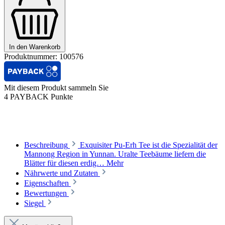
In den Warenkorb
Produktnummer:
100576
Mit diesem Produkt sammeln Sie
4 PAYBACK Punkte
Beschreibung
Exquisiter Pu-Erh Tee ist die Spezialität der
Mannong Region in Yunnan. Uralte Teebäume liefern die
Blätter für diesen erdig…
Mehr
Nährwerte und Zutaten
Eigenschaften
Bewertungen
Siegel