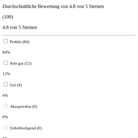
Durchschnittliche Bewertung von 4.8 von 5 Sternen
(100)
4.8 von 5 Sternen
Perfekt (84)
84%
Sehr gut (12)
12%
Gut (4)
4%
Akzeptierbar (0)
0%
Unbefriedigend (0)