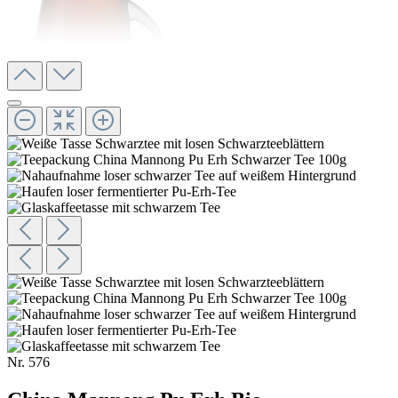
Nr.
576