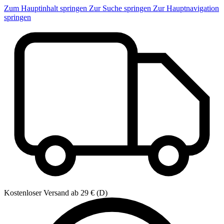
Zum Hauptinhalt springen
Zur Suche springen
Zur Hauptnavigation
springen
Kostenloser Versand ab 29 € (D)