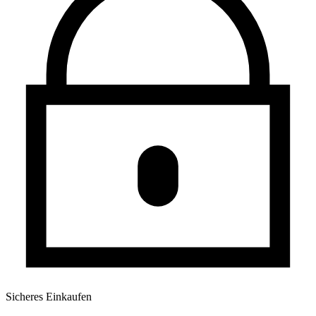
Sicheres Einkaufen