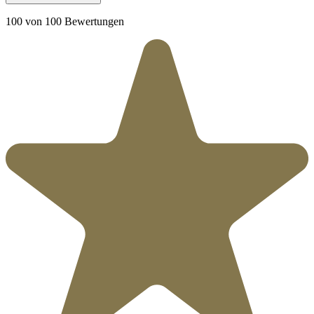
100 von 100 Bewertungen