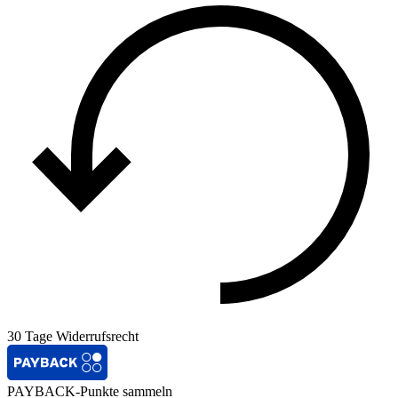
30 Tage Widerrufsrecht
PAYBACK-Punkte sammeln