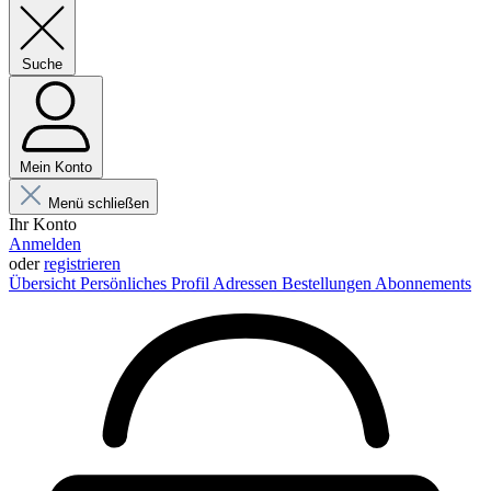
Suche
Mein Konto
Menü schließen
Ihr Konto
Anmelden
oder
registrieren
Übersicht
Persönliches Profil
Adressen
Bestellungen
Abonnements