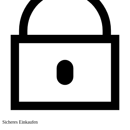
Sicheres Einkaufen