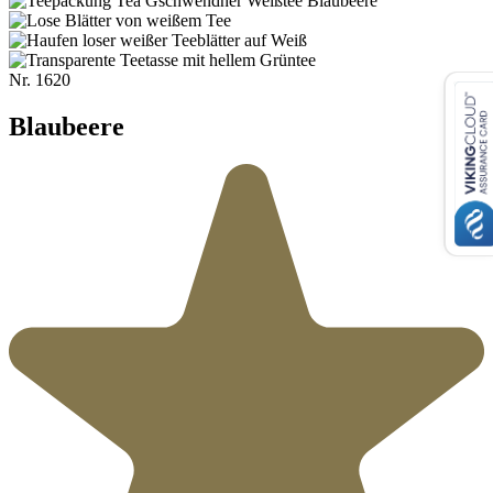
Nr.
1620
Blaubeere