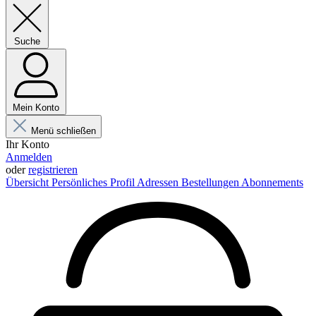
Suche
Mein Konto
Menü schließen
Ihr Konto
Anmelden
oder
registrieren
Übersicht
Persönliches Profil
Adressen
Bestellungen
Abonnements