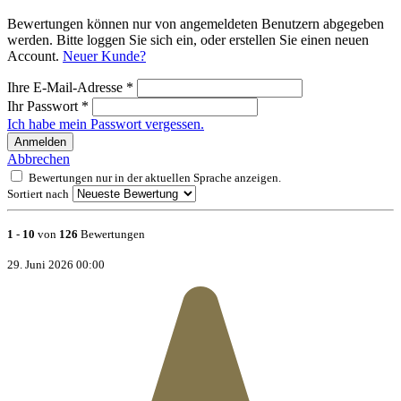
Bewertungen können nur von angemeldeten Benutzern abgegeben
werden. Bitte loggen Sie sich ein, oder erstellen Sie einen neuen
Account.
Neuer Kunde?
Ihre E-Mail-Adresse
*
Ihr Passwort
*
Ich habe mein Passwort vergessen.
Anmelden
Abbrechen
Bewertungen nur in der aktuellen Sprache anzeigen.
Sortiert nach
1
-
10
von
126
Bewertungen
29. Juni 2026 00:00