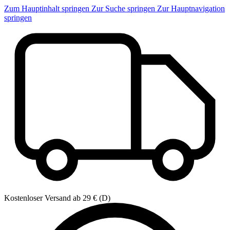
Zum Hauptinhalt springen
Zur Suche springen
Zur Hauptnavigation
springen
Kostenloser Versand ab 29 € (D)