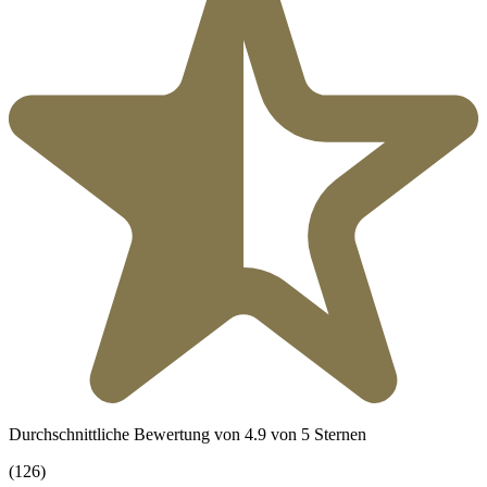
Durchschnittliche Bewertung von 4.9 von 5 Sternen
(126)