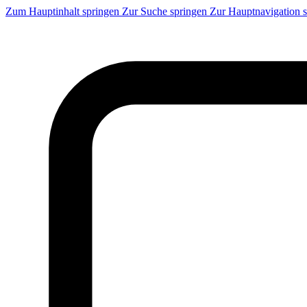
Zum Hauptinhalt springen
Zur Suche springen
Zur Hauptnavigation 