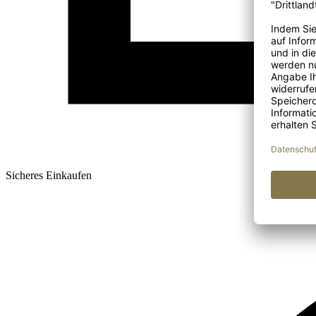
Sicheres Einkaufen