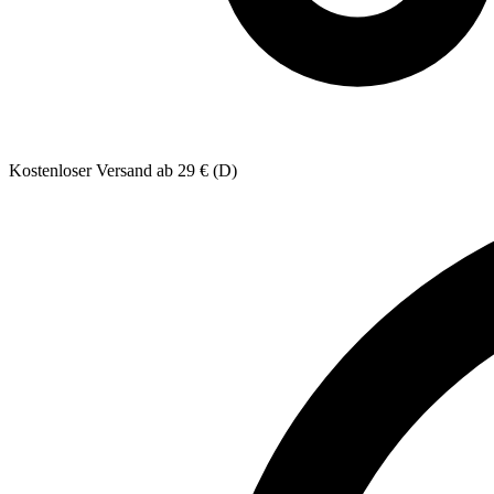
Kostenloser Versand ab 29 € (D)