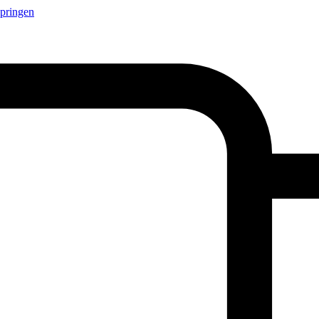
springen