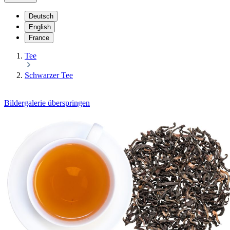
Deutsch
English
France
Tee
Schwarzer Tee
Bildergalerie überspringen