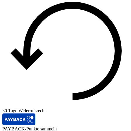
30 Tage Widerrufsrecht
PAYBACK-Punkte sammeln