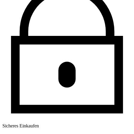
Sicheres Einkaufen