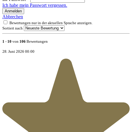
Ich habe mein Passwort vergessen.
Anmelden
Abbrechen
Bewertungen nur in der aktuellen Sprache anzeigen.
Sortiert nach
1
-
10
von
106
Bewertungen
28. Juni 2026 00:00