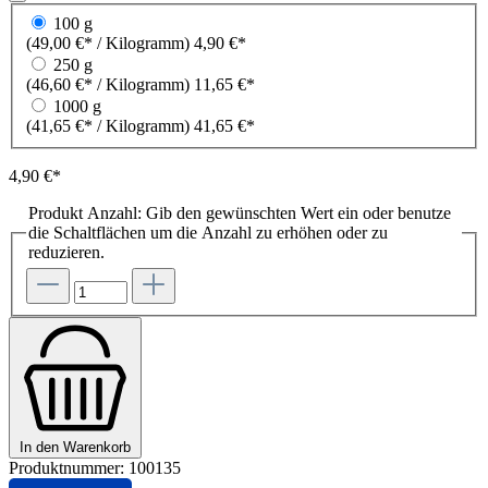
100 g
(49,00 €* / Kilogramm)
4,90 €*
250 g
(46,60 €* / Kilogramm)
11,65 €*
1000 g
(41,65 €* / Kilogramm)
41,65 €*
4,90 €*
Produkt Anzahl: Gib den gewünschten Wert ein oder benutze
die Schaltflächen um die Anzahl zu erhöhen oder zu
reduzieren.
In den Warenkorb
Produktnummer:
100135