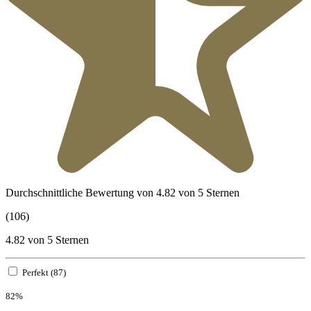
Durchschnittliche Bewertung von 4.82 von 5 Sternen
(106)
4.82 von 5 Sternen
Perfekt (87)
82%