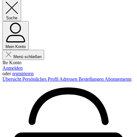
Suche
Mein Konto
Menü schließen
Ihr Konto
Anmelden
oder
registrieren
Übersicht
Persönliches Profil
Adressen
Bestellungen
Abonnements