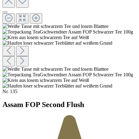
Nr.
135
Assam FOP Second Flush