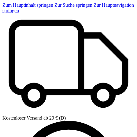
Zum Hauptinhalt springen
Zur Suche springen
Zur Hauptnavigation
springen
Kostenloser Versand ab 29 € (D)