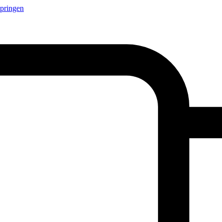
springen