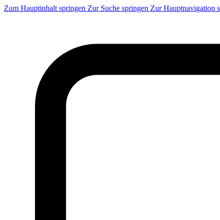
Zum Hauptinhalt springen
Zur Suche springen
Zur Hauptnavigation 