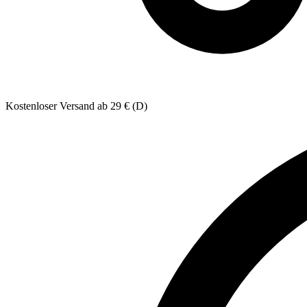
Kostenloser Versand ab 29 € (D)