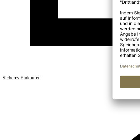
Sicheres Einkaufen