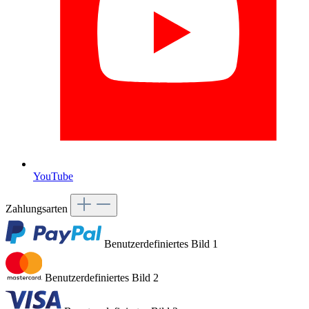
YouTube
Zahlungsarten
Benutzerdefiniertes Bild 1
Benutzerdefiniertes Bild 2