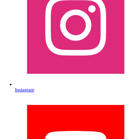
Instagram