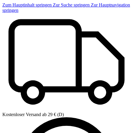
Zum Hauptinhalt springen
Zur Suche springen
Zur Hauptnavigation
springen
Kostenloser Versand ab 29 € (D)