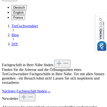
Deutsch
English
France
TeeGschwendner
Blog
DIY
Fachgeschäft in Ihrer Nähe finden
Finden Sie die Adresse und die Öffnungszeiten eines
TeeGschwendner Fachgeschäfts in Ihrer Nähe. Tee mit allen Sinnen
genießen - ein Besuch lohnt sich! Lassen Sie sich inspirieren und
verzaubern.
Nächstes Fachgeschäft finden
→
Newsletter