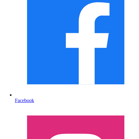
Facebook