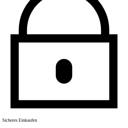
Sicheres Einkaufen