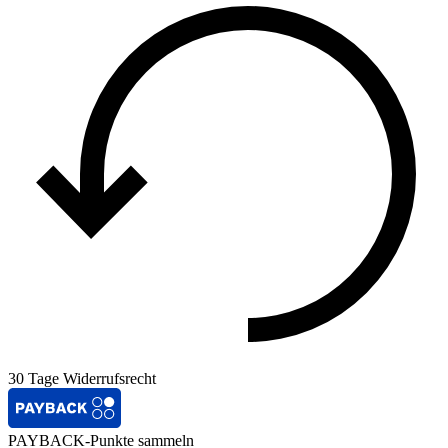
30 Tage Widerrufsrecht
PAYBACK-Punkte sammeln