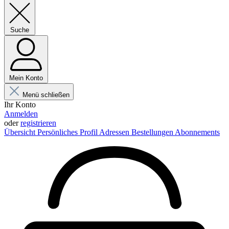
Suche
Mein Konto
Menü schließen
Ihr Konto
Anmelden
oder
registrieren
Übersicht
Persönliches Profil
Adressen
Bestellungen
Abonnements