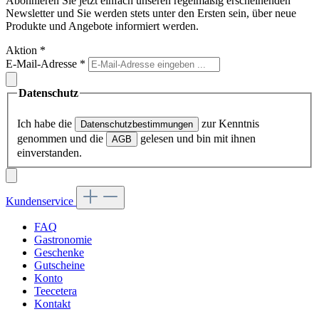
Abonnieren Sie jetzt einfach unseren regelmäßig erscheinenden
Newsletter und Sie werden stets unter den Ersten sein, über neue
Produkte und Angebote informiert werden.
Aktion
*
E-Mail-Adresse
*
Datenschutz
Ich habe die
zur Kenntnis
Datenschutzbestimmungen
genommen und die
gelesen und bin mit ihnen
AGB
einverstanden.
Kundenservice
FAQ
Gastronomie
Geschenke
Gutscheine
Konto
Teecetera
Kontakt