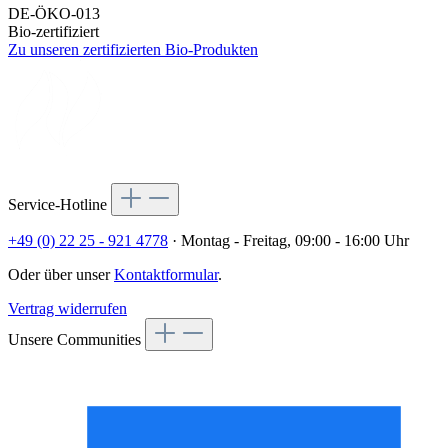
DE-ÖKO-013
Bio-zertifiziert
Zu unseren zertifizierten Bio-Produkten
Service-Hotline
+49 (0) 22 25 - 921 4778
· Montag - Freitag, 09:00 - 16:00 Uhr
Oder über unser
Kontaktformular
.
Vertrag widerrufen
Unsere Communities