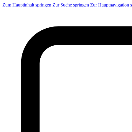
Zum Hauptinhalt springen
Zur Suche springen
Zur Hauptnavigation 