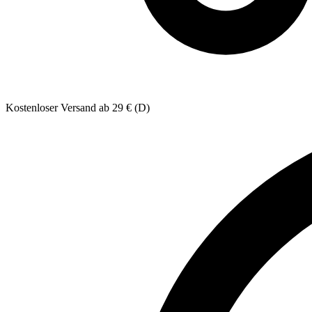
Kostenloser Versand ab 29 € (D)