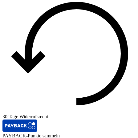
30 Tage Widerrufsrecht
PAYBACK-Punkte sammeln