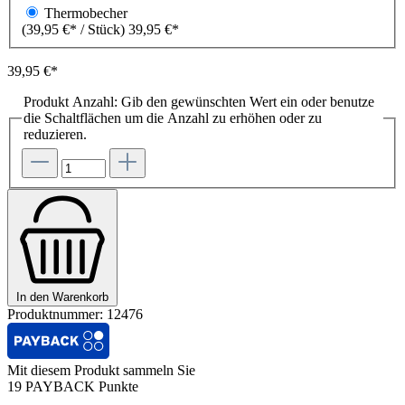
Thermobecher
(39,95 €* / Stück)
39,95 €*
39,95 €*
Produkt Anzahl: Gib den gewünschten Wert ein oder benutze
die Schaltflächen um die Anzahl zu erhöhen oder zu
reduzieren.
In den Warenkorb
Produktnummer:
12476
Mit diesem Produkt sammeln Sie
19 PAYBACK Punkte