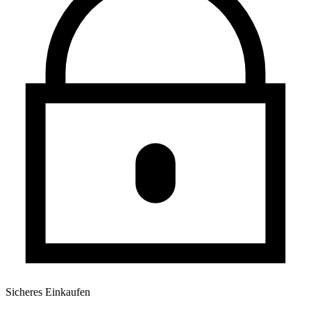
Sicheres Einkaufen