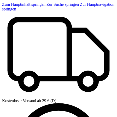
Zum Hauptinhalt springen
Zur Suche springen
Zur Hauptnavigation
springen
Kostenloser Versand ab 29 € (D)