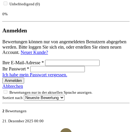
Unbefriedigend (0)
0%
Anmelden
Bewertungen können nur von angemeldeten Benutzern abgegeben
werden. Bitte loggen Sie sich ein, oder erstellen Sie einen neuen
Account.
Neuer Kunde?
Ihre E-Mail-Adresse
*
Ihr Passwort
*
Ich habe mein Passwort vergessen.
Anmelden
Abbrechen
Bewertungen nur in der aktuellen Sprache anzeigen.
Sortiert nach
2
Bewertungen
21. Dezember 2025 00:00