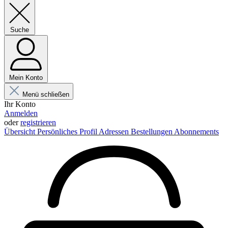
Suche
Mein Konto
Menü schließen
Ihr Konto
Anmelden
oder
registrieren
Übersicht
Persönliches Profil
Adressen
Bestellungen
Abonnements