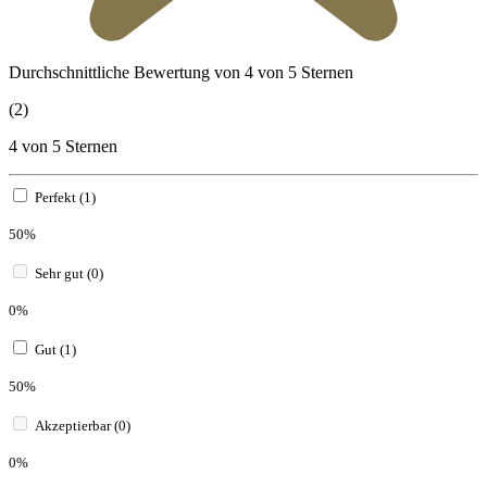
Durchschnittliche Bewertung von 4 von 5 Sternen
(2)
4 von 5 Sternen
Perfekt (1)
50%
Sehr gut (0)
0%
Gut (1)
50%
Akzeptierbar (0)
0%