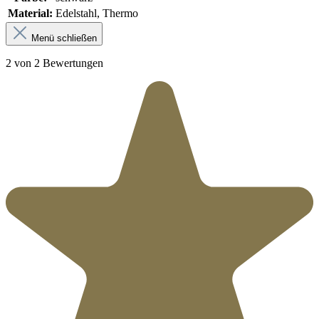
Material:
Edelstahl, Thermo
Menü schließen
2 von 2 Bewertungen