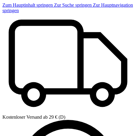
Zum Hauptinhalt springen
Zur Suche springen
Zur Hauptnavigation
springen
Kostenloser Versand ab 29 € (D)