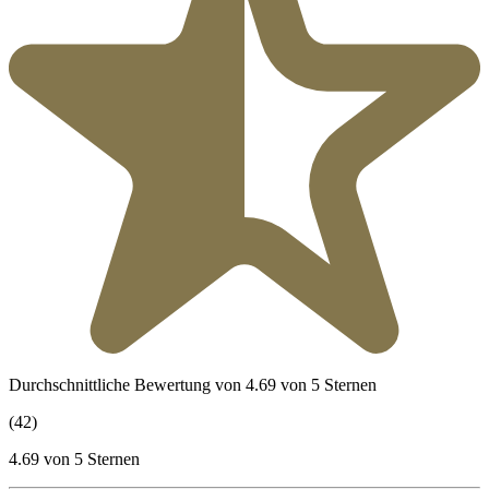
Durchschnittliche Bewertung von 4.69 von 5 Sternen
(42)
4.69 von 5 Sternen