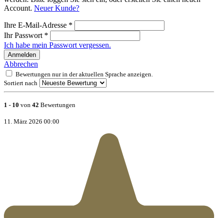
Account.
Neuer Kunde?
Ihre E-Mail-Adresse
*
Ihr Passwort
*
Ich habe mein Passwort vergessen.
Anmelden
Abbrechen
Bewertungen nur in der aktuellen Sprache anzeigen.
Sortiert nach
1
-
10
von
42
Bewertungen
11. März 2026 00:00