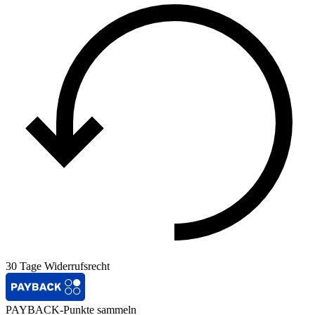
30 Tage Widerrufsrecht
PAYBACK-Punkte sammeln