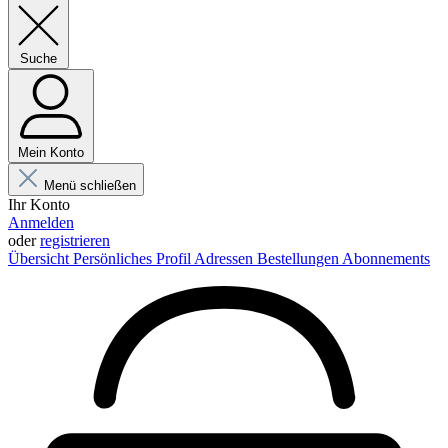
Suche
Mein Konto
Menü schließen
Ihr Konto
Anmelden
oder
registrieren
Übersicht
Persönliches Profil
Adressen
Bestellungen
Abonnements