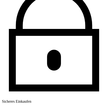
Sicheres Einkaufen