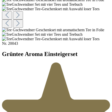
Nr.
20043
Grüntee Aroma Einsteigerset