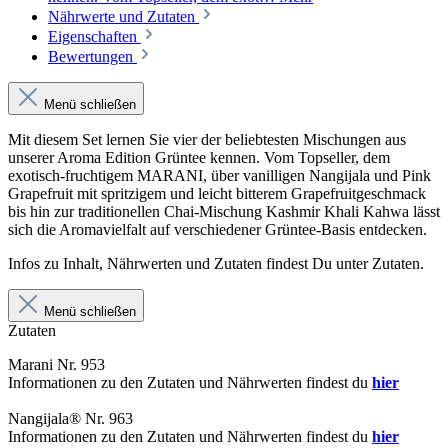
Nährwerte und Zutaten
Eigenschaften
Bewertungen
Menü schließen
Mit diesem Set lernen Sie vier der beliebtesten Mischungen aus
unserer Aroma Edition Grüntee kennen. Vom Topseller, dem
exotisch-fruchtigem MARANI, über vanilligen Nangijala und Pink
Grapefruit mit spritzigem und leicht bitterem Grapefruitgeschmack
bis hin zur traditionellen Chai-Mischung Kashmir Khali Kahwa lässt
sich die Aromavielfalt auf verschiedener Grüntee-Basis entdecken.
Infos zu Inhalt, Nährwerten und Zutaten findest Du unter Zutaten.
Menü schließen
Zutaten
Marani Nr. 953
Informationen zu den Zutaten und Nährwerten findest du
hier
Nangijala® Nr. 963
Informationen zu den Zutaten und Nährwerten findest du
hier