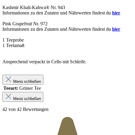
Kashmir Khali-Kahwa® Nr. 943
Informationen zu den Zutaten und Nährwerten findest du
hier
Pink Grapefruit Nr. 972
Informationen zu den Zutaten und Nährwerten findest du
hier
1 Teeprobe
1 Teelamaß
Ansprechend verpackt in Cello mit Schleife.
Menü schließen
Teeart:
Grüner Tee
Menü schließen
42 von 42 Bewertungen