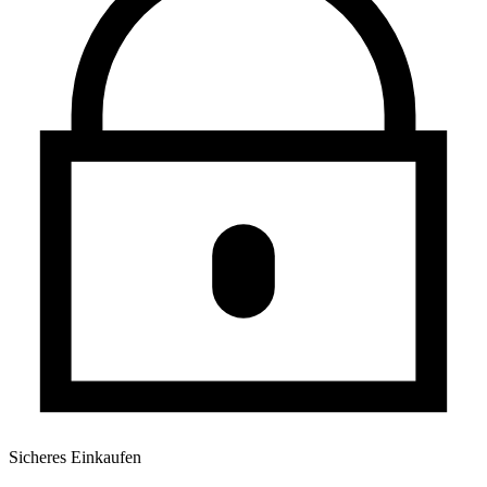
Sicheres Einkaufen