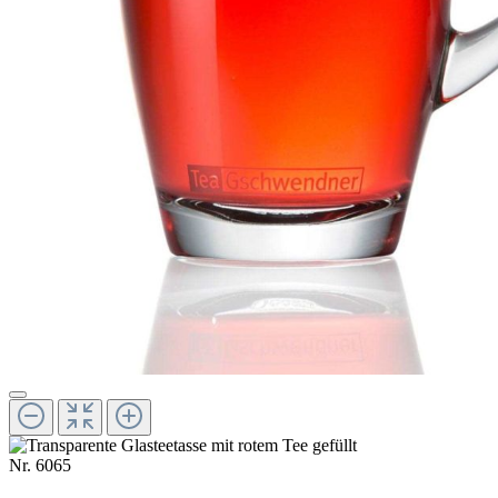
Nr.
6065