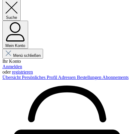
Suche
Mein Konto
Menü schließen
Ihr Konto
Anmelden
oder
registrieren
Übersicht
Persönliches Profil
Adressen
Bestellungen
Abonnements