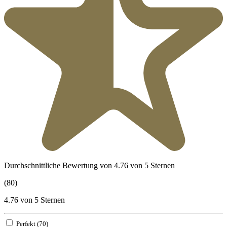
Durchschnittliche Bewertung von 4.76 von 5 Sternen
(80)
4.76 von 5 Sternen
Perfekt (70)