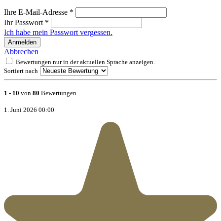
Ihre E-Mail-Adresse
*
Ihr Passwort
*
Ich habe mein Passwort vergessen.
Anmelden
Abbrechen
Bewertungen nur in der aktuellen Sprache anzeigen.
Sortiert nach
1
-
10
von
80
Bewertungen
1. Juni 2026 00:00