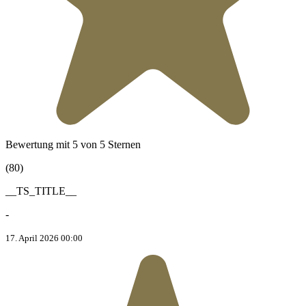
Bewertung mit 5 von 5 Sternen
(80)
__TS_TITLE__
-
17. April 2026 00:00