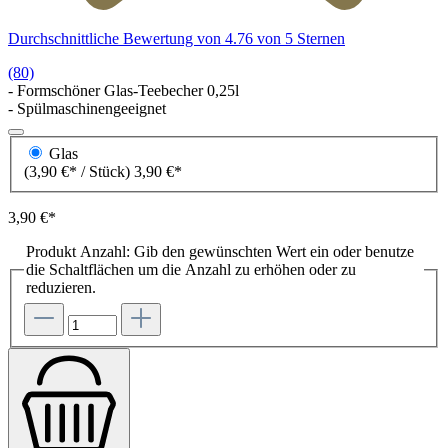
Durchschnittliche Bewertung von 4.76 von 5 Sternen
(80)
- Formschöner Glas-Teebecher 0,25l
- Spülmaschinengeeignet
Glas
(3,90 €* / Stück)
3,90 €*
3,90 €*
Produkt Anzahl: Gib den gewünschten Wert ein oder benutze
die Schaltflächen um die Anzahl zu erhöhen oder zu
reduzieren.