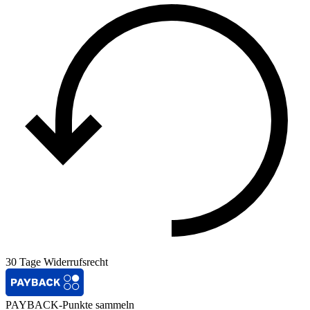
30 Tage Widerrufsrecht
PAYBACK-Punkte sammeln