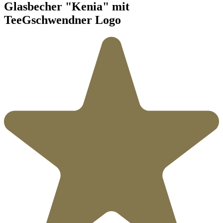
Glasbecher "Kenia" mit
TeeGschwendner Logo