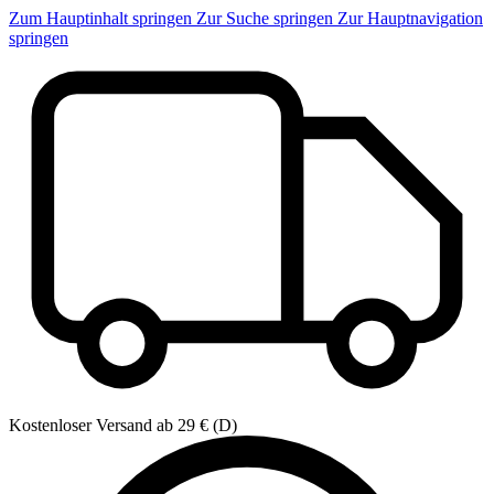
Zum Hauptinhalt springen
Zur Suche springen
Zur Hauptnavigation
springen
Kostenloser Versand ab 29 € (D)