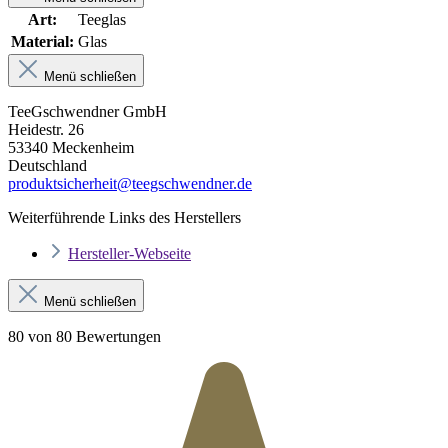
Art:
Teeglas
Material:
Glas
Menü schließen
TeeGschwendner GmbH
Heidestr. 26
53340 Meckenheim
Deutschland
produktsicherheit@teegschwendner.de
Weiterführende Links des Herstellers
Hersteller-Webseite
Menü schließen
80 von 80 Bewertungen