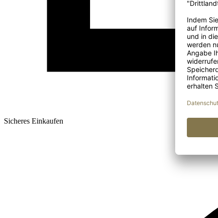
Sicheres Einkaufen