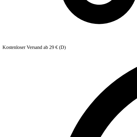
Kostenloser Versand ab 29 € (D)