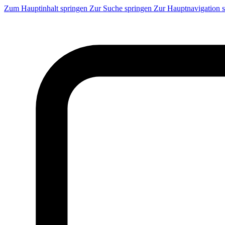
Zum Hauptinhalt springen
Zur Suche springen
Zur Hauptnavigation 