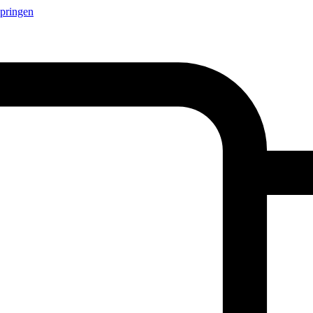
springen