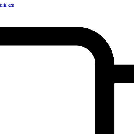
springen