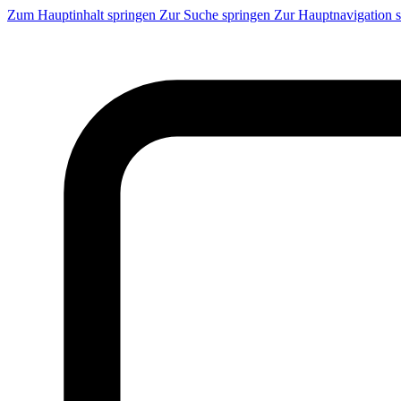
Zum Hauptinhalt springen
Zur Suche springen
Zur Hauptnavigation 