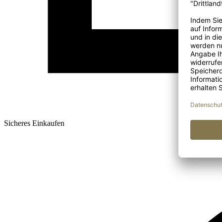
Sicheres Einkaufen