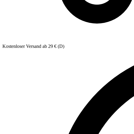
Kostenloser Versand ab 29 € (D)