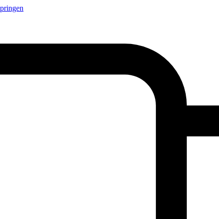
springen