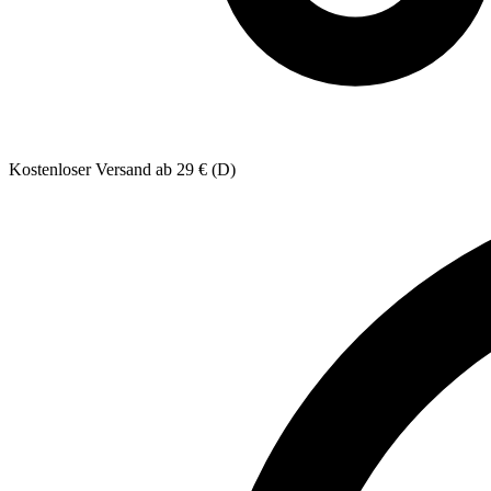
Kostenloser Versand ab 29 € (D)