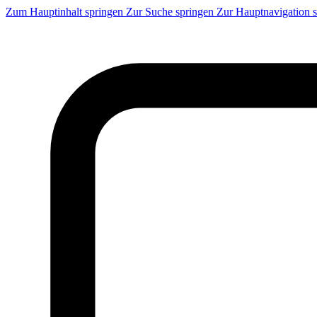
Zum Hauptinhalt springen
Zur Suche springen
Zur Hauptnavigation 