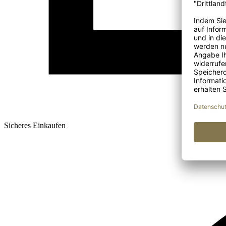
Sicheres Einkaufen