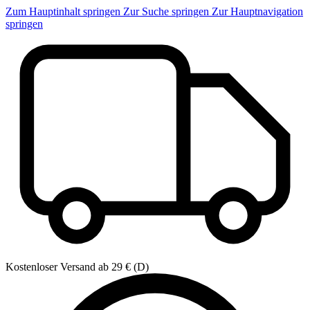
Zum Hauptinhalt springen
Zur Suche springen
Zur Hauptnavigation
springen
Kostenloser Versand ab 29 € (D)