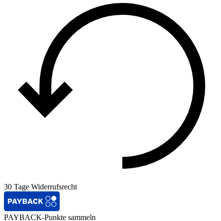
30 Tage Widerrufsrecht
PAYBACK-Punkte sammeln