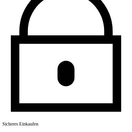
Sicheres Einkaufen