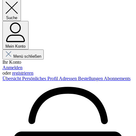
Suche
Mein Konto
Menü schließen
Ihr Konto
Anmelden
oder
registrieren
Übersicht
Persönliches Profil
Adressen
Bestellungen
Abonnements