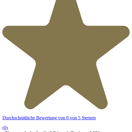
Durchschnittliche Bewertung von 0 von 5 Sternen
(0)