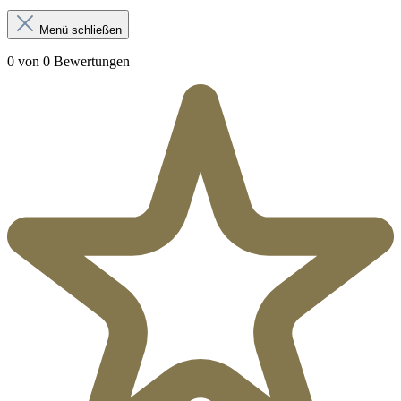
Menü schließen
0 von 0 Bewertungen