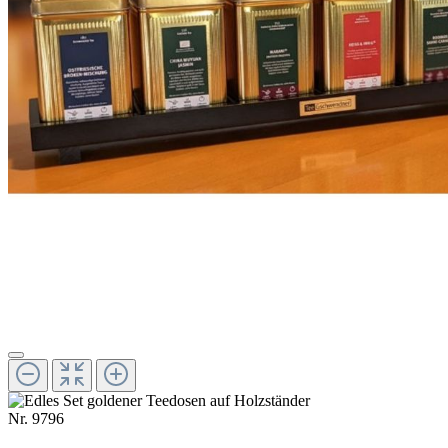
Nr.
9796