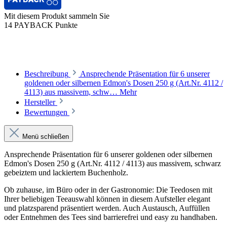
Mit diesem Produkt sammeln Sie
14 PAYBACK Punkte
Beschreibung
Ansprechende Präsentation für 6 unserer
goldenen oder silbernen Edmon's Dosen 250 g (Art.Nr. 4112 /
4113) aus massivem, schw…
Mehr
Hersteller
Bewertungen
Menü schließen
Ansprechende Präsentation für 6 unserer goldenen oder silbernen
Edmon's Dosen 250 g (Art.Nr. 4112 / 4113) aus massivem, schwarz
gebeiztem und lackiertem Buchenholz.
Ob zuhause, im Büro oder in der Gastronomie: Die Teedosen mit
Ihrer beliebigen Teeauswahl können in diesem Aufsteller elegant
und platzsparend präsentiert werden. Auch Austausch, Auffüllen
oder Entnehmen des Tees sind barrierefrei und easy zu handhaben.