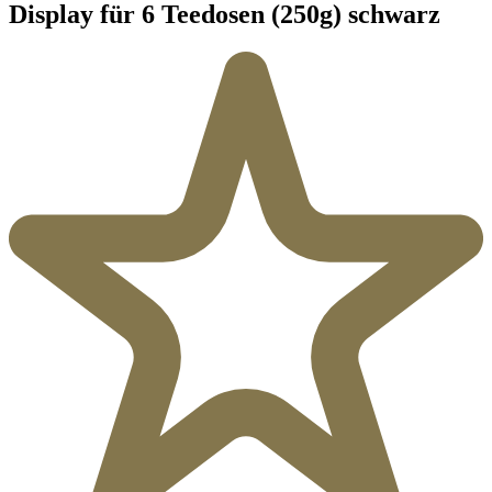
Display für 6 Teedosen (250g) schwarz