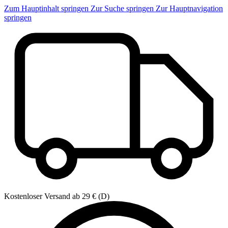
Zum Hauptinhalt springen
Zur Suche springen
Zur Hauptnavigation
springen
Kostenloser Versand ab 29 € (D)