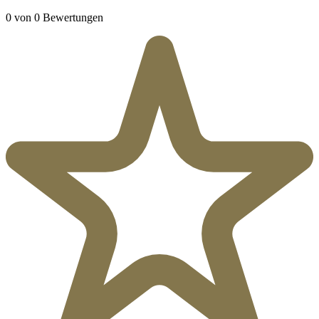
0 von 0 Bewertungen