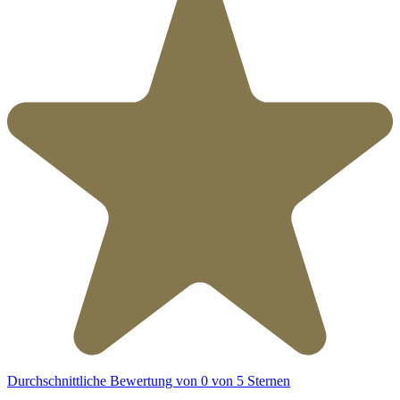
Durchschnittliche Bewertung von 0 von 5 Sternen