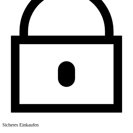
Sicheres Einkaufen