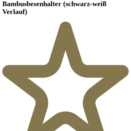
Bambusbesenhalter (schwarz-weiß
Verlauf)