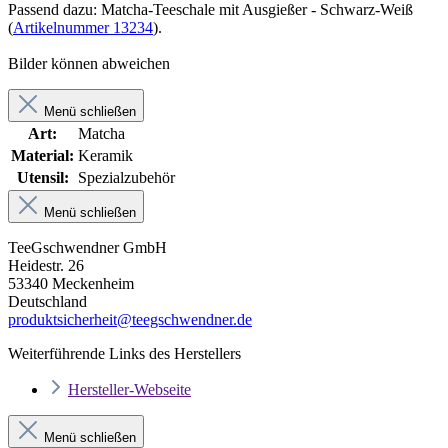
Passend dazu: Matcha-Teeschale mit Ausgießer - Schwarz-Weiß
(
Artikelnummer 13234
).
Bilder können abweichen
Menü schließen
Art:
Matcha
Material:
Keramik
Utensil:
Spezialzubehör
Menü schließen
TeeGschwendner GmbH
Heidestr. 26
53340 Meckenheim
Deutschland
produktsicherheit@teegschwendner.de
Weiterführende Links des Herstellers
Hersteller-Webseite
Menü schließen