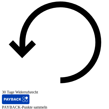
30 Tage Widerrufsrecht
PAYBACK-Punkte sammeln