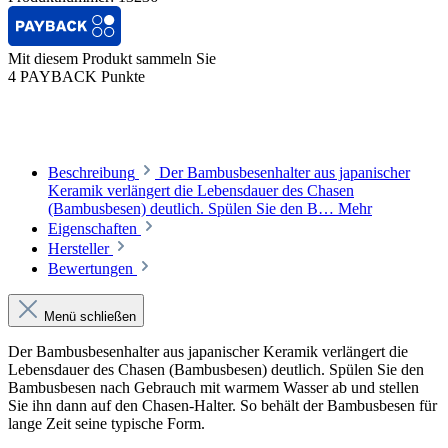
Mit diesem Produkt sammeln Sie
4 PAYBACK Punkte
Beschreibung
Der Bambusbesenhalter aus japanischer
Keramik verlängert die Lebensdauer des Chasen
(Bambusbesen) deutlich. Spülen Sie den B…
Mehr
Eigenschaften
Hersteller
Bewertungen
Menü schließen
Der Bambusbesenhalter aus japanischer Keramik verlängert die
Lebensdauer des Chasen (Bambusbesen) deutlich. Spülen Sie den
Bambusbesen nach Gebrauch mit warmem Wasser ab und stellen
Sie ihn dann auf den Chasen-Halter. So behält der Bambusbesen für
lange Zeit seine typische Form.