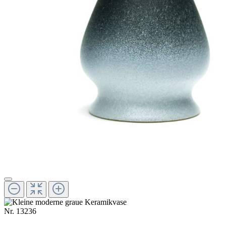
Nr.
13236