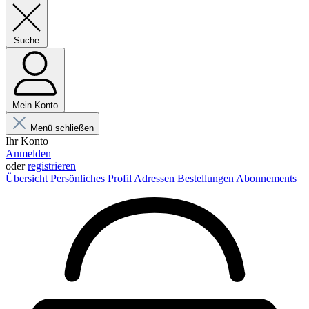
Suche
Mein Konto
Menü schließen
Ihr Konto
Anmelden
oder
registrieren
Übersicht
Persönliches Profil
Adressen
Bestellungen
Abonnements