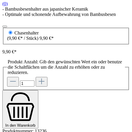
(0)
- Bambusbesenhalter aus japanischer Keramik
- Optimale und schonende Aufbewahrung von Bambusbesen
Chasenhalter
(9,90 €* / Stück)
9,90 €*
9,90 €*
Produkt Anzahl: Gib den gewünschten Wert ein oder benutze
die Schaltflächen um die Anzahl zu erhöhen oder zu
reduzieren.
In den Warenkorb
Produktnummer:
13236