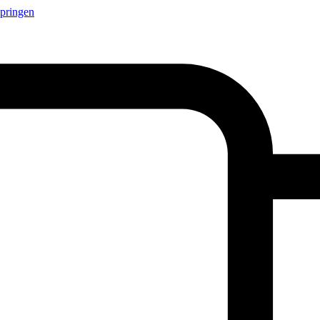
springen