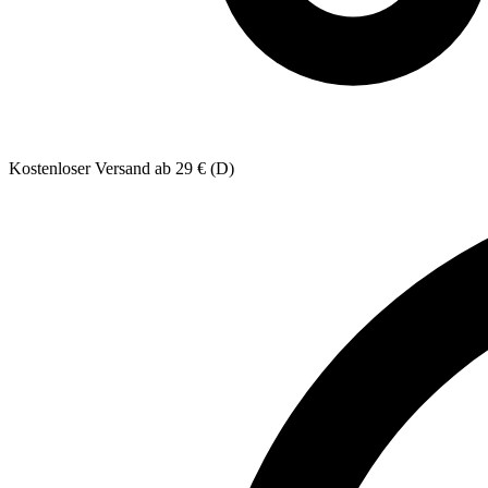
Kostenloser Versand ab 29 € (D)