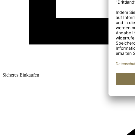
Sicheres Einkaufen