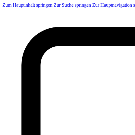
Zum Hauptinhalt springen
Zur Suche springen
Zur Hauptnavigation 